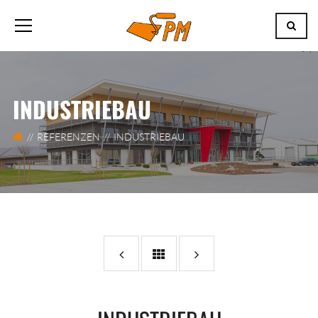
INDUSTRIEBAU
REFERENZEN
INDUSTRIEBAU