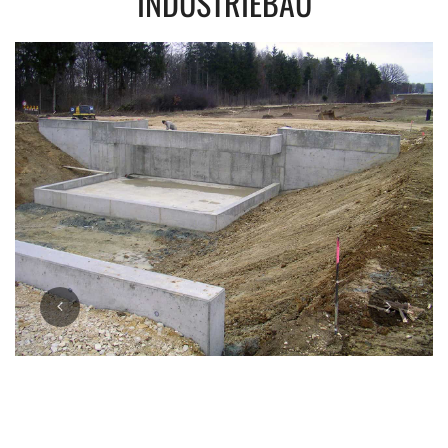
INDUSTRIEBAU