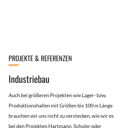
PROJEKTE & REFERENZEN
Industriebau
Auch bei größeren Projekten wie Lager- bzw.
Produktionshallen mit Größen bis 100 m Länge
brauchen wir uns nicht zu verstecken, wie wir es
bei den Projekten Hartmann, Schuler oder