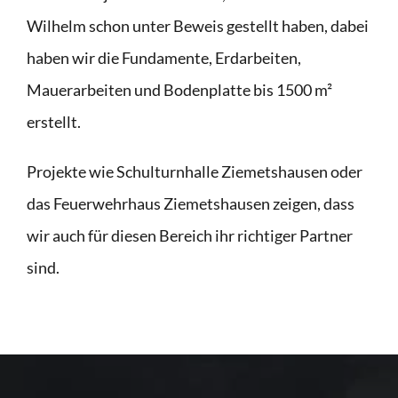
Wilhelm schon unter Beweis gestellt haben, dabei
haben wir die Fundamente, Erdarbeiten,
Mauerarbeiten und Bodenplatte bis 1500 m²
erstellt.
Projekte wie Schulturnhalle Ziemetshausen oder
das Feuerwehrhaus Ziemetshausen zeigen, dass
wir auch für diesen Bereich ihr richtiger Partner
sind.